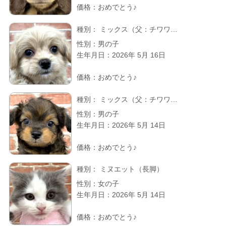
価格：おめでとう♪
種別：
ミックス（父：チワワ…
性別：男の子
生年月日：2026年 5月 16日
価格：おめでとう♪
種別：
ミックス（父：チワワ…
性別：男の子
生年月日：2026年 5月 14日
価格：おめでとう♪
種別：
ミヌエット（長脚）
性別：女の子
生年月日：2026年 5月 14日
価格：おめでとう♪