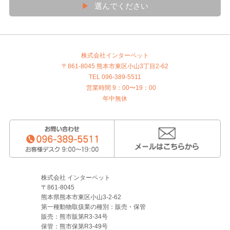
▶
選んでください
株式会社インターペット
〒861-8045 熊本市東区小山3丁目2-62
TEL 096-389-5511
営業時間 9：00〜19：00
年中無休
株式会社 インターペット
〒861-8045
熊本県熊本市東区小山3-2-62
第一種動物取扱業の種別：販売・保管
販売：熊市販第R3-34号
保管：熊市保第R3-49号