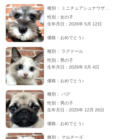
種別：
ミニチュアシュナウザ…
性別：女の子
生年月日：2026年 5月 12日
価格：おめでとう♪
種別：
ラグドール
性別：男の子
生年月日：2026年 5月 4日
価格：おめでとう♪
種別：
パグ
性別：男の子
生年月日：2025年 12月 26日
価格：おめでとう♪
種別：
マルチーズ