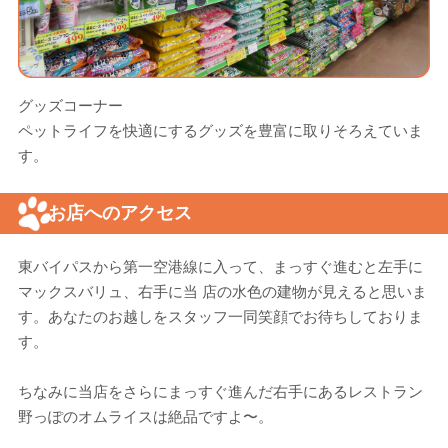
グッズコーナー
ペットライフを快適にするグッズを豊富に取りそろえていま
す。
お店へのアクセス
東バイパスから第一空港線に入って、まっすぐ進むと左手に
マックスバリュ、右手に当 店の水色の建物が見えると思いま
す。あなたのお越しをスタッフ一同笑顔でお待ちしておりま
す。
ちなみに当店をさらにまっすぐ進んだ右手にあるレストラン
野っぽのオムライスは絶品ですよ〜。