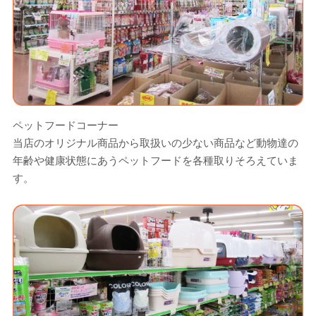
ペットフードコーナー
当店のオリジナル商品から取扱いの少ない商品など動物達の
年齢や健康状態にあうペットフードを各種取りそろえていま
す。