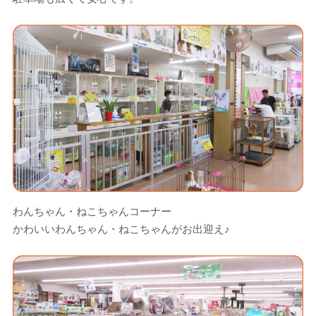
わんちゃん・ねこちゃんコーナー
かわいいわんちゃん・ねこちゃんがお出迎え♪